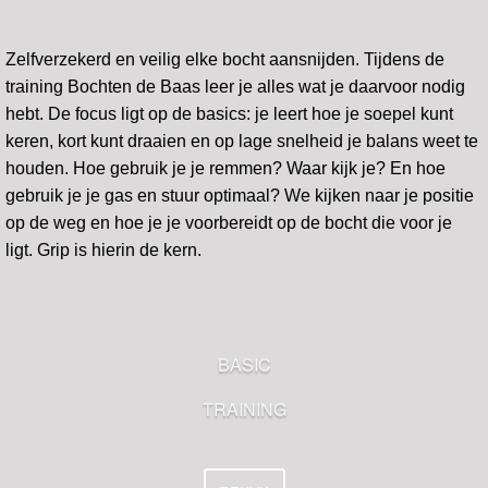
Zelfverzekerd en veilig elke bocht aansnijden. Tijdens de
training Bochten de Baas leer je alles wat je daarvoor nodig
hebt. De focus ligt op de basics: je leert hoe je soepel kunt
keren, kort kunt draaien en op lage snelheid je balans weet te
houden. Hoe gebruik je je remmen? Waar kijk je? En hoe
gebruik je je gas en stuur optimaal? We kijken naar je positie
op de weg en hoe je je voorbereidt op de bocht die voor je
ligt. Grip is hierin de kern.
BASIC
TRAINING