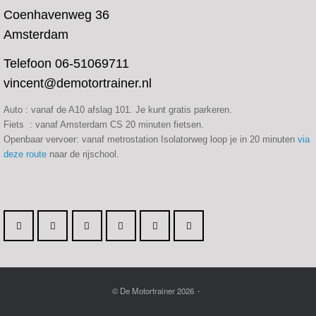
Auto : vanaf de A10 afslag 101. Je kunt gratis parkeren.
Fiets : vanaf Amsterdam CS 20 minuten fietsen.
Openbaar vervoer: vanaf metrostation Isolatorweg loop je in 20 minuten
via
deze route
naar de rijschool.
© De Motortrainer 2026