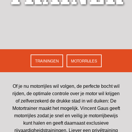
TRAININGEN
MOTORRIJLES
Of je nu motorrijles wil volgen, de perfecte bocht wil
rijden, de optimale controle over je motor wil krijgen
of zelfverzekerd de drukke stad in wil duiken: De
Motortrainer maakt het mogelijk. Vincent Gaus geeft
motorrijles zodat je snel en veilig je motorrijbewijs
kunt halen en geeft daarnaast exclusieve
rijvaardigheidstrainingen. Liever een privétraining