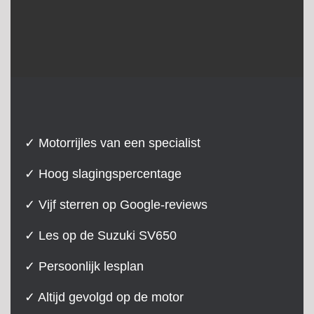
✓ Motorrijles van een specialist
✓ Hoog slagingspercentage
✓ Vijf sterren op Google-reviews
✓ Les op de Suzuki SV650
✓ Persoonlijk lesplan
✓ Altijd gevolgd op de motor