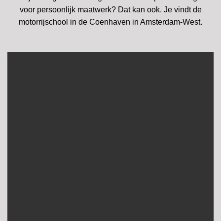
voor persoonlijk maatwerk? Dat kan ook. Je vindt de
motorrijschool in de Coenhaven in Amsterdam-West.