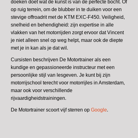
doeken doet wat de kunst is van de perfecte bocht. Of
op ruig terrein, om de blubber in te duiken voor een
stevige offroadrit met de KTM EXC-F450. Veiligheid,
snelheid en behendigheid: zijn expertise in alle
vlakken van het motorrijden zorgt ervoor dat Vincent
je niet alleen snel op weg helpt, maar ook de diepte
met je in kan als je dat wil.
Cursisten beschrijven De Motortrainer als een
kundige en gepassioneerde instructeur met een
persoonlijke stijl van lesgeven. Je kunt bij zijn
motorrijschool terecht voor motorrijles in Amsterdam,
maar ook voor verschillende
rijvaardigheidstrainingen.
De Motortrainer scoort vijf sterren op
Google
.