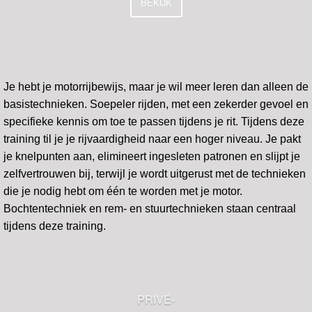
BEKIJK
Je hebt je motorrijbewijs, maar je wil meer leren dan alleen de
basistechnieken. Soepeler rijden, met een zekerder gevoel en
specifieke kennis om toe te passen tijdens je rit. Tijdens deze
training til je je rijvaardigheid naar een hoger niveau. Je pakt
je knelpunten aan, elimineert ingesleten patronen en slijpt je
zelfvertrouwen bij, terwijl je wordt uitgerust met de technieken
die je nodig hebt om één te worden met je motor.
Bochtentechniek en rem- en stuurtechnieken staan centraal
tijdens deze training.
PRIVÉ-