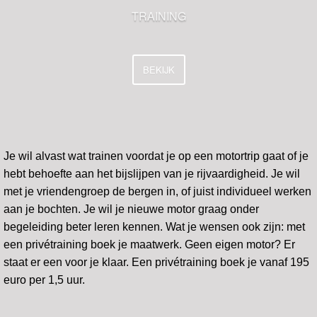
TRAINING
BEKIJK
Je wil alvast wat trainen voordat je op een motortrip gaat of je
hebt behoefte aan het bijslijpen van je rijvaardigheid. Je wil
met je vriendengroep de bergen in, of juist individueel werken
aan je bochten. Je wil je nieuwe motor graag onder
begeleiding beter leren kennen. Wat je wensen ook zijn: met
een privétraining boek je maatwerk. Geen eigen motor? Er
staat er een voor je klaar. Een privétraining boek je vanaf 195
euro per 1,5 uur.