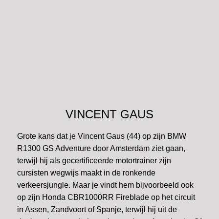
VINCENT GAUS
Grote kans dat je Vincent Gaus (44) op zijn BMW
R1300 GS Adventure door Amsterdam ziet gaan,
terwijl hij als gecertificeerde motortrainer zijn
cursisten wegwijs maakt in de ronkende
verkeersjungle. Maar je vindt hem bijvoorbeeld ook
op zijn Honda CBR1000RR Fireblade op het circuit
in Assen, Zandvoort of Spanje, terwijl hij uit de